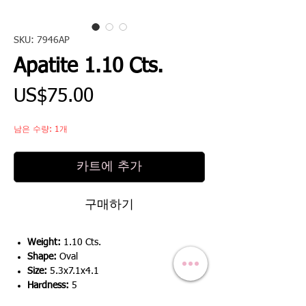
SKU: 7946AP
Apatite 1.10 Cts.
가
US$75.00
격
남은 수량: 1개
카트에 추가
구매하기
Weight:
1.10 Cts.
Shape:
Oval
Size:
5.3x7.1x4.1
Hardness:
5